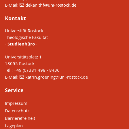
E-Mail:
dekan.thf
@uni-rostock
.de
Kontakt
Universität Rostock
Theologische Fakultät
-
Studienbüro
-
Universitätsplatz 1
18055 Rostock
Tel.: +49 (0) 381 498 - 8436
E-Mail:
katrin.groening
@uni-rostock
.de
Service
Impressum
Datenschutz
Barrierefreiheit
Lageplan