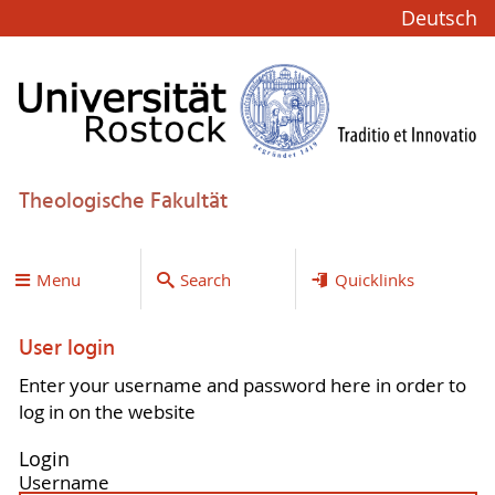
Deutsch
Theologische Fakultät
Menu
Search
Quicklinks
User login
Enter your username and password here in order to
log in on the website
Login
Username