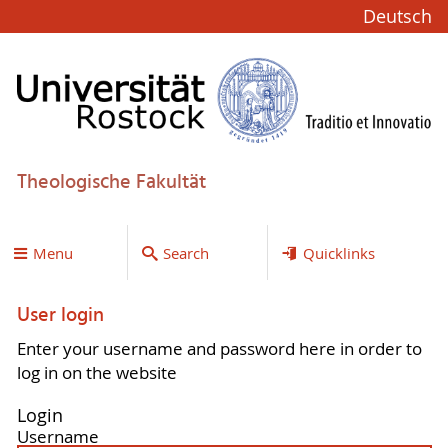
Deutsch
Theologische Fakultät
Menu
Search
Quicklinks
User login
Enter your username and password here in order to
log in on the website
Login
Username