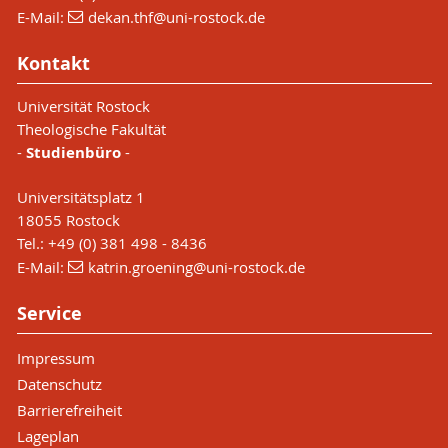
E-Mail:
dekan.thf
@uni-rostock
.de
Kontakt
Universität Rostock
Theologische Fakultät
-
Studienbüro
-
Universitätsplatz 1
18055 Rostock
Tel.: +49 (0) 381 498 - 8436
E-Mail:
katrin.groening
@uni-rostock
.de
Service
Impressum
Datenschutz
Barrierefreiheit
Lageplan