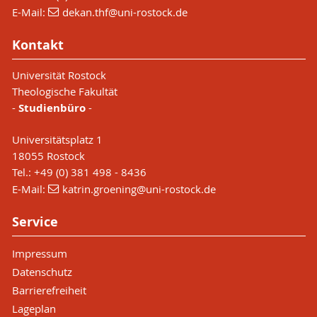
E-Mail:
dekan.thf
@uni-rostock
.de
Kontakt
Universität Rostock
Theologische Fakultät
-
Studienbüro
-
Universitätsplatz 1
18055 Rostock
Tel.: +49 (0) 381 498 - 8436
E-Mail:
katrin.groening
@uni-rostock
.de
Service
Impressum
Datenschutz
Barrierefreiheit
Lageplan