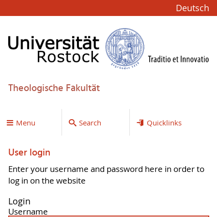
Deutsch
Theologische Fakultät
Menu
Search
Quicklinks
User login
Enter your username and password here in order to
log in on the website
Login
Username