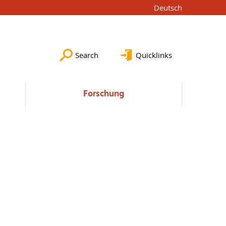
Deutsch
Search
Quicklinks
Forschung