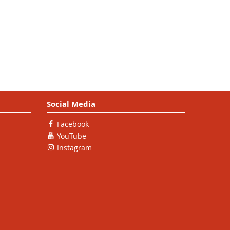
Social Media
Facebook
YouTube
Instagram