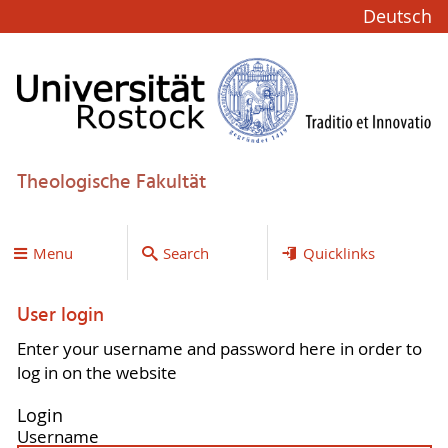
Deutsch
Theologische Fakultät
Menu
Search
Quicklinks
User login
Enter your username and password here in order to
log in on the website
Login
Username