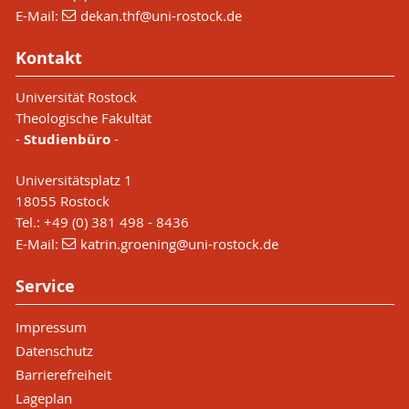
E-Mail:
dekan.thf
@uni-rostock
.de
Kontakt
Universität Rostock
Theologische Fakultät
-
Studienbüro
-
Universitätsplatz 1
18055 Rostock
Tel.: +49 (0) 381 498 - 8436
E-Mail:
katrin.groening
@uni-rostock
.de
Service
Impressum
Datenschutz
Barrierefreiheit
Lageplan