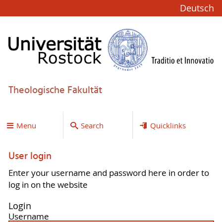
Deutsch
Theologische Fakultät
Menu
Search
Quicklinks
User login
Enter your username and password here in order to
log in on the website
Login
Username