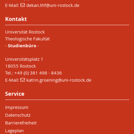
E-Mail:
dekan.thf
@uni-rostock
.de
Kontakt
Universität Rostock
Theologische Fakultät
-
Studienbüro
-
Universitätsplatz 1
18055 Rostock
Tel.: +49 (0) 381 498 - 8436
E-Mail:
katrin.groening
@uni-rostock
.de
Service
Impressum
Datenschutz
Barrierefreiheit
Lageplan