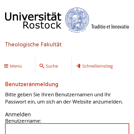
Theologische Fakultät
Menü
Suche
Schnelleinstieg
Benutzeranmeldung
Bitte geben Sie Ihren Benutzernamen und Ihr
Passwort ein, um sich an der Website anzumelden.
Anmelden
Benutzername: