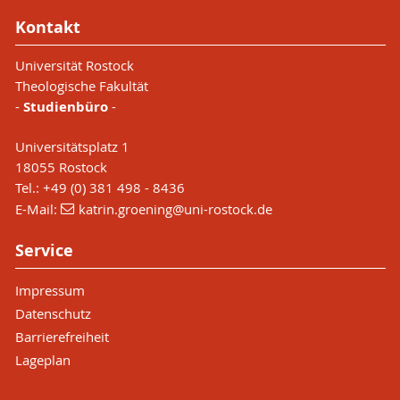
Kontakt
Universität Rostock
Theologische Fakultät
-
Studienbüro
-
Universitätsplatz 1
18055 Rostock
Tel.: +49 (0) 381 498 - 8436
E-Mail:
katrin.groening
@uni-rostock
.de
Service
Impressum
Datenschutz
Barrierefreiheit
Lageplan