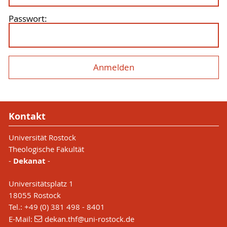
Passwort:
Kontakt
Universität Rostock
Theologische Fakultät
-
Dekanat
-
Universitätsplatz 1
18055 Rostock
Tel.: +49 (0) 381 498 - 8401
E-Mail:
dekan.thf
@uni-rostock
.de