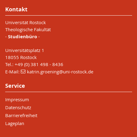
Kontakt
Universität Rostock
Theologische Fakultät
-
Studienbüro
-
Universitätsplatz 1
18055 Rostock
Tel.: +49 (0) 381 498 - 8436
E-Mail:
katrin.groening
@uni-rostock
.de
Service
Impressum
Datenschutz
Barrierefreiheit
Lageplan