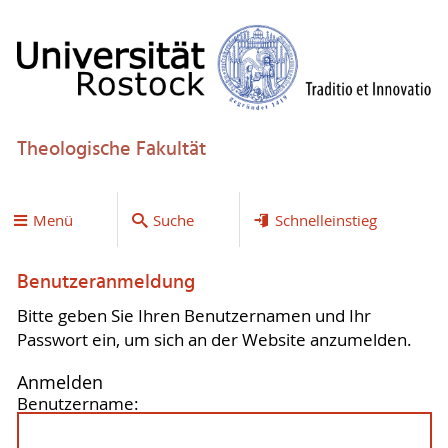
Theologische Fakultät
Menü
Suche
Schnelleinstieg
Benutzeranmeldung
Bitte geben Sie Ihren Benutzernamen und Ihr
Passwort ein, um sich an der Website anzumelden.
Anmelden
Benutzername: