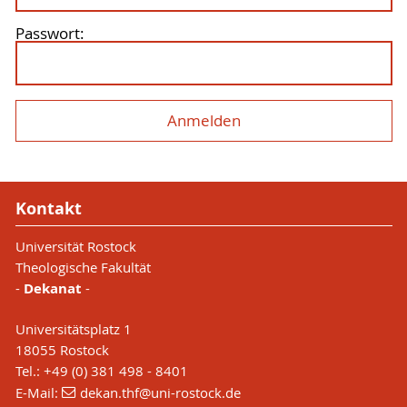
Passwort:
Kontakt
Universität Rostock
Theologische Fakultät
-
Dekanat
-
Universitätsplatz 1
18055 Rostock
Tel.: +49 (0) 381 498 - 8401
E-Mail:
dekan.thf
@uni-rostock
.de