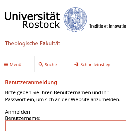
Theologische Fakultät
Menü
Suche
Schnelleinstieg
Benutzeranmeldung
Bitte geben Sie Ihren Benutzernamen und Ihr
Passwort ein, um sich an der Website anzumelden.
Anmelden
Benutzername: