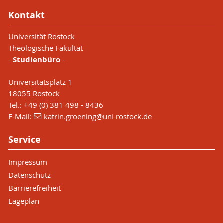
Kontakt
Universität Rostock
Theologische Fakultät
-
Studienbüro
-
Universitätsplatz 1
18055 Rostock
Tel.: +49 (0) 381 498 - 8436
E-Mail:
katrin.groening
@uni-rostock
.de
Service
Impressum
Datenschutz
Barrierefreiheit
Lageplan