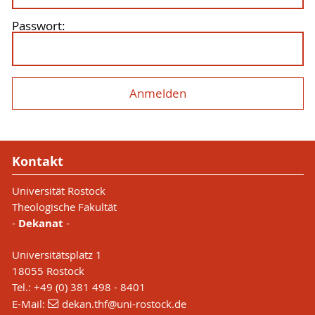
Passwort:
Kontakt
Universität Rostock
Theologische Fakultät
-
Dekanat
-
Universitätsplatz 1
18055 Rostock
Tel.: +49 (0) 381 498 - 8401
E-Mail:
dekan.thf
@uni-rostock
.de