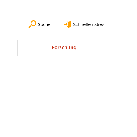
Suche
Schnelleinstieg
Forschung