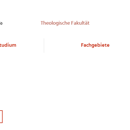
Theologische Fakultät
tudium
Fachgebiete