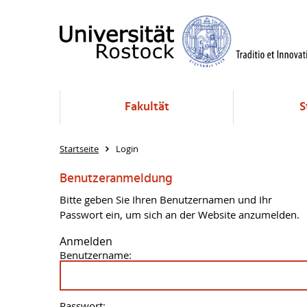
Fakultät
S
Startseite
Login
Benutzeranmeldung
Bitte geben Sie Ihren Benutzernamen und Ihr
Passwort ein, um sich an der Website anzumelden.
Anmelden
Benutzername:
Passwort: