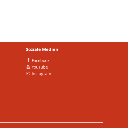
Soziale Medien
Facebook
YouTube
Instagram