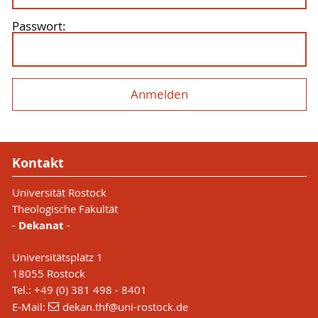
Passwort:
Kontakt
Universität Rostock
Theologische Fakultät
-
Dekanat
-
Universitätsplatz 1
18055 Rostock
Tel.: +49 (0) 381 498 - 8401
E-Mail:
dekan.thf
@uni-rostock
.de