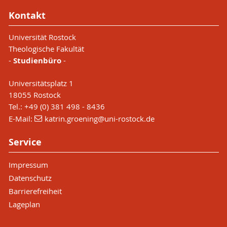
Kontakt
Universität Rostock
Theologische Fakultät
-
Studienbüro
-
Universitätsplatz 1
18055 Rostock
Tel.: +49 (0) 381 498 - 8436
E-Mail:
katrin.groening
@uni-rostock
.de
Service
Impressum
Datenschutz
Barrierefreiheit
Lageplan