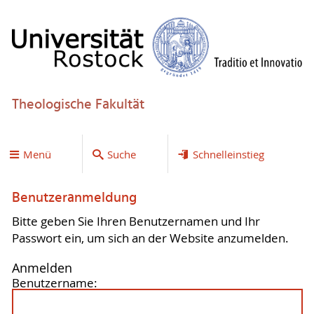
Theologische Fakultät
Menü
Suche
Schnelleinstieg
Benutzeranmeldung
Bitte geben Sie Ihren Benutzernamen und Ihr
Passwort ein, um sich an der Website anzumelden.
Anmelden
Benutzername: