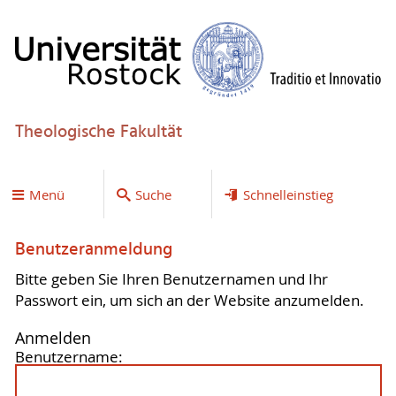
Theologische Fakultät
Menü
Suche
Schnelleinstieg
Benutzeranmeldung
Bitte geben Sie Ihren Benutzernamen und Ihr
Passwort ein, um sich an der Website anzumelden.
Anmelden
Benutzername: