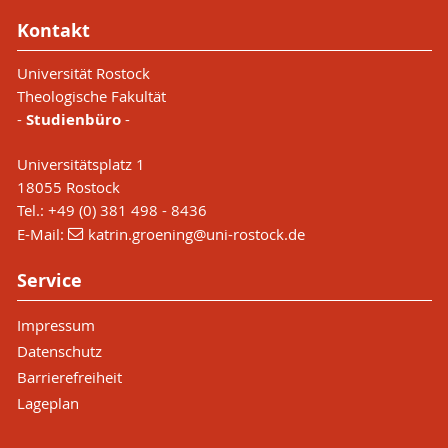
Kontakt
Universität Rostock
Theologische Fakultät
-
Studienbüro
-
Universitätsplatz 1
18055 Rostock
Tel.: +49 (0) 381 498 - 8436
E-Mail:
katrin.groening
@uni-rostock
.de
Service
Impressum
Datenschutz
Barrierefreiheit
Lageplan