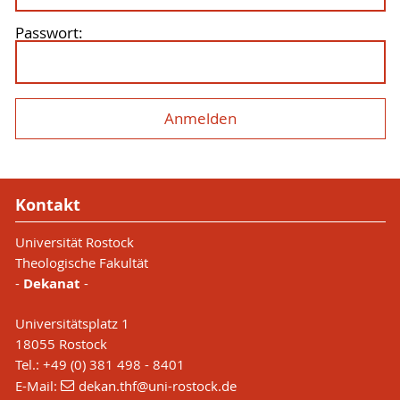
Passwort:
Kontakt
Universität Rostock
Theologische Fakultät
-
Dekanat
-
Universitätsplatz 1
18055 Rostock
Tel.: +49 (0) 381 498 - 8401
E-Mail:
dekan.thf
@uni-rostock
.de