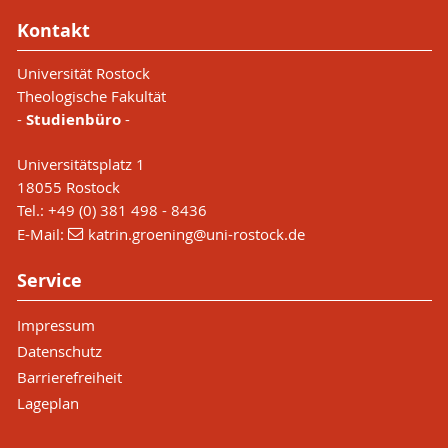
Kontakt
Universität Rostock
Theologische Fakultät
-
Studienbüro
-
Universitätsplatz 1
18055 Rostock
Tel.: +49 (0) 381 498 - 8436
E-Mail:
katrin.groening
@uni-rostock
.de
Service
Impressum
Datenschutz
Barrierefreiheit
Lageplan