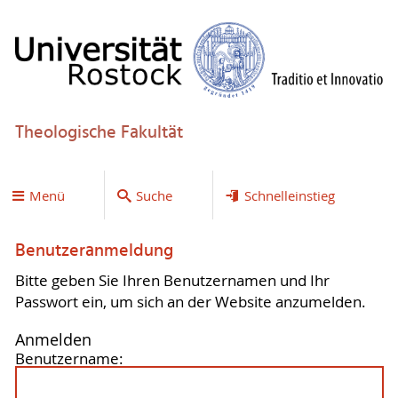
Theologische Fakultät
Menü
Suche
Schnelleinstieg
Benutzeranmeldung
Bitte geben Sie Ihren Benutzernamen und Ihr
Passwort ein, um sich an der Website anzumelden.
Anmelden
Benutzername: