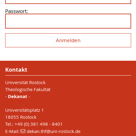
Passwort:
Kontakt
Universität Rostock
Theologische Fakultät
-
Dekanat
-
Universitätsplatz 1
18055 Rostock
Tel.: +49 (0) 381 498 - 8401
E-Mail:
dekan.thf
@uni-rostock
.de