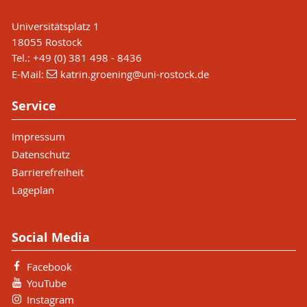
Universitätsplatz 1
18055 Rostock
Tel.: +49 (0) 381 498 - 8436
E-Mail:
katrin.groening
@uni-rostock
.de
Service
Impressum
Datenschutz
Barrierefreiheit
Lageplan
Social Media
Facebook
YouTube
Instagram