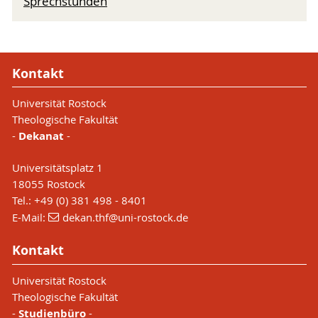
Sprechstunden
Kontakt
Universität Rostock
Theologische Fakultät
-
Dekanat
-
Universitätsplatz 1
18055 Rostock
Tel.: +49 (0) 381 498 - 8401
E-Mail:
dekan.thf
@uni-rostock
.de
Kontakt
Universität Rostock
Theologische Fakultät
-
Studienbüro
-