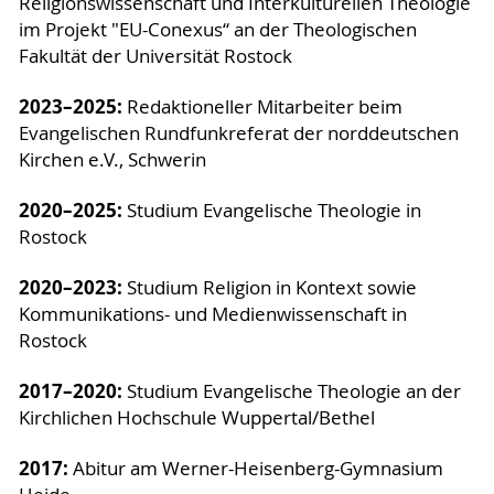
Religionswissenschaft und Interkulturellen Theologie
im Projekt "EU-Conexus“ an der Theologischen
Fakultät der Universität Rostock
2023–2025:
Redaktioneller Mitarbeiter beim
Evangelischen Rundfunkreferat der norddeutschen
Kirchen e.V., Schwerin
2020–2025:
Studium Evangelische Theologie in
Rostock
2020–2023:
Studium Religion in Kontext sowie
Kommunikations- und Medienwissenschaft in
Rostock
2017–2020:
Studium Evangelische Theologie an der
Kirchlichen Hochschule Wuppertal/Bethel
2017:
Abitur am Werner-Heisenberg-Gymnasium