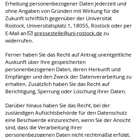
Erhebung personenbezogener Daten jederzeit und
ohne Angaben von Gründen mit Wirkung für die
Zukunft schriftlich gegenüber der Universität
Rostock, Universitätsplatz 1, 18055, Rostock oder per
E-Mail an
pressestelle
@uni-rostock
.de
zu
widerrufen.
Ferner haben Sie das Recht auf Antrag unentgeltliche
Auskunft über Ihre gespeicherten
personenbezogenen Daten, deren Herkunft und
Empfänger und den Zweck der Datenverarbeitung zu
erhalten. Zusätzlich haben Sie das Recht auf
Berichtigung, Sperrung oder Löschung Ihrer Daten.
Darüber hinaus haben Sie das Recht, bei der
zuständigen Aufsichtsbehörde für den Datenschutz
eine Beschwerde einzureichen, wenn Sie der Ansicht
sind, dass die Verarbeitung Ihrer
personenbezogenen Daten nicht rechtmäßig erfolgt.