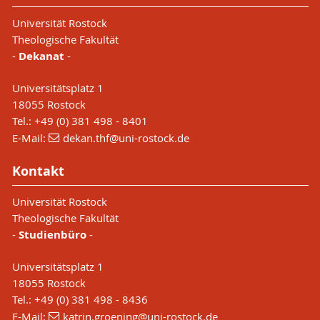
Universität Rostock
Theologische Fakultät
-
Dekanat
-
Universitätsplatz 1
18055 Rostock
Tel.: +49 (0) 381 498 - 8401
E-Mail:
dekan.thf
@uni-rostock
.de
Kontakt
Universität Rostock
Theologische Fakultät
-
Studienbüro
-
Universitätsplatz 1
18055 Rostock
Tel.: +49 (0) 381 498 - 8436
E-Mail:
katrin.groening
@uni-rostock
.de