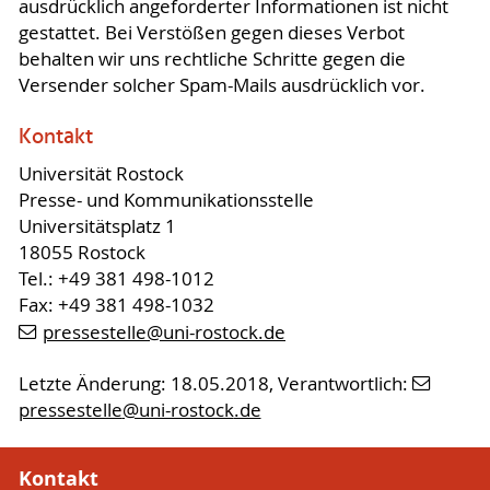
ausdrücklich angeforderter Informationen ist nicht
gestattet. Bei Verstößen gegen dieses Verbot
behalten wir uns rechtliche Schritte gegen die
Versender solcher Spam-Mails ausdrücklich vor.
Kontakt
Universität Rostock
Presse- und Kommunikationsstelle
Universitätsplatz 1
18055 Rostock
Tel.: +49 381 498-1012
Fax: +49 381 498-1032
pressestelle
@uni-rostock
.de
Letzte Änderung: 18.05.2018, Verantwortlich:
pressestelle
@uni-rostock
.de
Kontakt