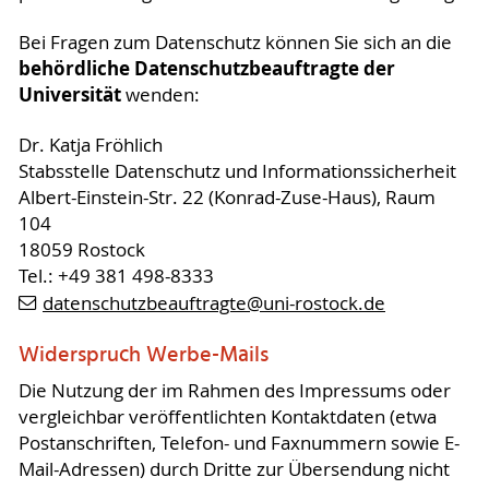
Bei Fragen zum Datenschutz können Sie sich an die
behördliche Datenschutzbeauftragte der
Universität
wenden:
Dr. Katja Fröhlich
Stabsstelle Datenschutz und Informationssicherheit
Albert-Einstein-Str. 22 (Konrad-Zuse-Haus), Raum
104
18059 Rostock
Tel.: +49 381 498-8333
datenschutzbeauftragte
@uni-rostock
.de
Widerspruch Werbe-Mails
Die Nutzung der im Rahmen des Impressums oder
vergleichbar veröffentlichten Kontaktdaten (etwa
Postanschriften, Telefon- und Faxnummern sowie E-
Mail-Adressen) durch Dritte zur Übersendung nicht