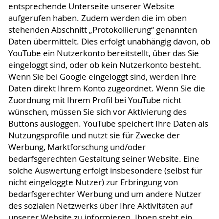
entsprechende Unterseite unserer Website
aufgerufen haben. Zudem werden die im oben
stehenden Abschnitt „Protokollierung“ genannten
Daten übermittelt. Dies erfolgt unabhängig davon, ob
YouTube ein Nutzerkonto bereitstellt, über das Sie
eingeloggt sind, oder ob kein Nutzerkonto besteht.
Wenn Sie bei Google eingeloggt sind, werden Ihre
Daten direkt Ihrem Konto zugeordnet. Wenn Sie die
Zuordnung mit Ihrem Profil bei YouTube nicht
wünschen, müssen Sie sich vor Aktivierung des
Buttons ausloggen. YouTube speichert Ihre Daten als
Nutzungsprofile und nutzt sie für Zwecke der
Werbung, Marktforschung und/oder
bedarfsgerechten Gestaltung seiner Website. Eine
solche Auswertung erfolgt insbesondere (selbst für
nicht eingeloggte Nutzer) zur Erbringung von
bedarfsgerechter Werbung und um andere Nutzer
des sozialen Netzwerks über Ihre Aktivitäten auf
unserer Website zu informieren. Ihnen steht ein