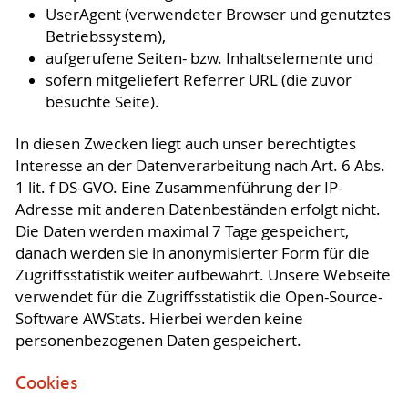
UserAgent (verwendeter Browser und genutztes
Betriebssystem),
aufgerufene Seiten- bzw. Inhaltselemente und
sofern mitgeliefert Referrer URL (die zuvor
besuchte Seite).
In diesen Zwecken liegt auch unser berechtigtes
Interesse an der Datenverarbeitung nach Art. 6 Abs.
1 lit. f DS-GVO. Eine Zusammenführung der IP-
Adresse mit anderen Datenbeständen erfolgt nicht.
Die Daten werden maximal 7 Tage gespeichert,
danach werden sie in anonymisierter Form für die
Zugriffsstatistik weiter aufbewahrt. Unsere Webseite
verwendet für die Zugriffsstatistik die Open-Source-
Software AWStats. Hierbei werden keine
personenbezogenen Daten gespeichert.
Cookies