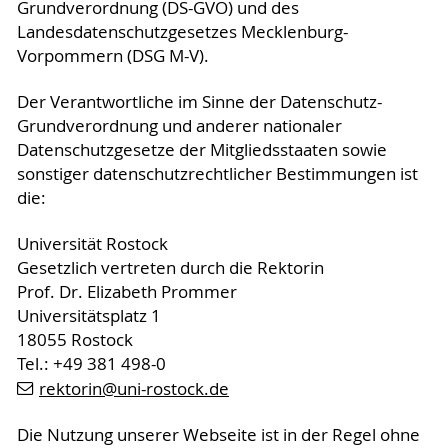
Grundverordnung (DS-GVO) und des
Landesdatenschutzgesetzes Mecklenburg-
Vorpommern (DSG M-V).
Der Verantwortliche im Sinne der Datenschutz-
Grundverordnung und anderer nationaler
Datenschutzgesetze der Mitgliedsstaaten sowie
sonstiger datenschutzrechtlicher Bestimmungen ist
die:
Universität Rostock
Gesetzlich vertreten durch die Rektorin
Prof. Dr. Elizabeth Prommer
Universitätsplatz 1
18055 Rostock
Tel.: +49 381 498-0
rektorin
@uni-rostock
.de
Die Nutzung unserer Webseite ist in der Regel ohne