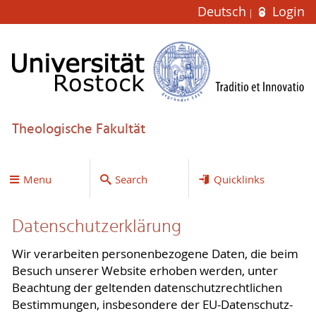
Deutsch
Login
Theologische Fakultät
Menu
Search
Quicklinks
Datenschutzerklärung
Wir verarbeiten personenbezogene Daten, die beim
Besuch unserer Website erhoben werden, unter
Beachtung der geltenden datenschutzrechtlichen
Bestimmungen, insbesondere der EU-Datenschutz-