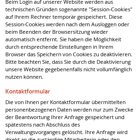
Beim Login auf unserer Website werden aus
technischen Gründen sogenannte "Session-Cookies"
auf Ihrem Rechner temporär gespeichert. Diese
Session-Cookies werden nach dem Ausloggen oder
beim Beenden der Browsersitzung wieder
automatisch entfernt. Sie haben die Möglichkeit
durch entsprechende Einstellungen in Ihrem
Browser das Speichern von Cookies zu deaktivieren.
Bitte beachten Sie, dass Sie durch die Deaktivierung
unsere Website gegebenenfalls nicht vollumfänglich
nutzen können.
Kontaktformular
Die von Ihnen per Kontaktformular übermittelten
personenbezogenen Daten werden nur zum Zwecke
der Beantwortung Ihrer Anfrage gespeichert und
spätestens nach Abschluss des
Verwaltungsvorganges gelöscht. Ihre Anfrage wird
direkt an die zuständige Mitarbeiterin oder den