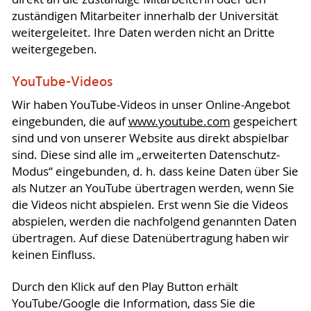
zuständigen Mitarbeiter innerhalb der Universität
weitergeleitet. Ihre Daten werden nicht an Dritte
weitergegeben.
YouTube-Videos
Wir haben YouTube-Videos in unser Online-Angebot
eingebunden, die auf
www.youtube.com
gespeichert
sind und von unserer Website aus direkt abspielbar
sind. Diese sind alle im „erweiterten Datenschutz-
Modus“ eingebunden, d. h. dass keine Daten über Sie
als Nutzer an YouTube übertragen werden, wenn Sie
die Videos nicht abspielen. Erst wenn Sie die Videos
abspielen, werden die nachfolgend genannten Daten
übertragen. Auf diese Datenübertragung haben wir
keinen Einfluss.
Durch den Klick auf den Play Button erhält
YouTube/Google die Information, dass Sie die