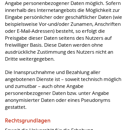
Angabe personenbezogener Daten möglich. Sofern
innerhalb des Internetangebots die Möglichkeit zur
Eingabe persönlicher oder geschäftlicher Daten (wie
beispielsweise Vor-und/oder Zunamen, Anschriften
oder E-Mail-Adressen) besteht, so erfolgt die
Preisgabe dieser Daten seitens des Nutzers auf
freiwilliger Basis. Diese Daten werden ohne
ausdrückliche Zustimmung des Nutzers nicht an
Dritte weitergegeben.
Die Inanspruchnahme und Bezahlung aller
angebotenen Dienste ist – soweit technisch möglich
und zumutbar – auch ohne Angabe
personenbezogener Daten bzw. unter Angabe
anonymisierter Daten oder eines Pseudonyms
gestattet.
Rechtsgrundlagen