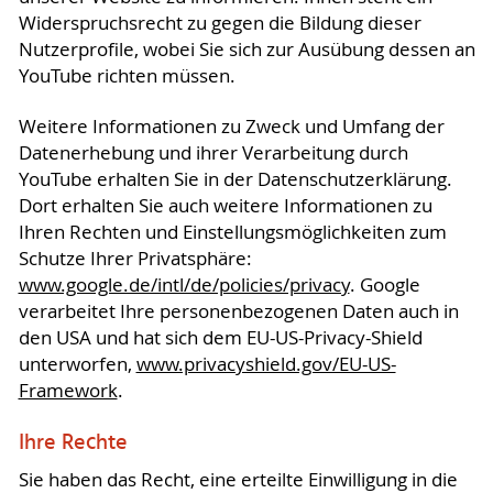
Widerspruchsrecht zu gegen die Bildung dieser
Nutzerprofile, wobei Sie sich zur Ausübung dessen an
YouTube richten müssen.
Weitere Informationen zu Zweck und Umfang der
Datenerhebung und ihrer Verarbeitung durch
YouTube erhalten Sie in der Datenschutzerklärung.
Dort erhalten Sie auch weitere Informationen zu
Ihren Rechten und Einstellungsmöglichkeiten zum
Schutze Ihrer Privatsphäre:
www.google.de/intl/de/policies/privacy
. Google
verarbeitet Ihre personenbezogenen Daten auch in
den USA und hat sich dem EU-US-Privacy-Shield
unterworfen,
www.privacyshield.gov/EU-US-
Framework
.
Ihre Rechte
Sie haben das Recht, eine erteilte Einwilligung in die