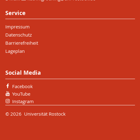
Service
Impressum
Datenschutz
Barrierefreiheit
Lageplan
Social Media
Facebook
YouTube
Instagram
© 2026 Universität Rostock