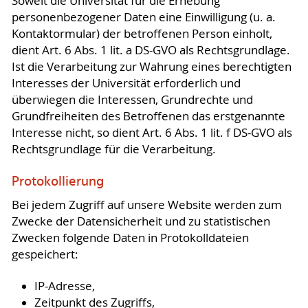
Soweit die Universität für die Erhebung
personenbezogener Daten eine Einwilligung (u. a.
Kontaktormular) der betroffenen Person einholt,
dient Art. 6 Abs. 1 lit. a DS-GVO als Rechtsgrundlage.
Ist die Verarbeitung zur Wahrung eines berechtigten
Interesses der Universität erforderlich und
überwiegen die Interessen, Grundrechte und
Grundfreiheiten des Betroffenen das erstgenannte
Interesse nicht, so dient Art. 6 Abs. 1 lit. f DS-GVO als
Rechtsgrundlage für die Verarbeitung.
Protokollierung
Bei jedem Zugriff auf unsere Website werden zum
Zwecke der Datensicherheit und zu statistischen
Zwecken folgende Daten in Protokolldateien
gespeichert:
IP-Adresse,
Zeitpunkt des Zugriffs,