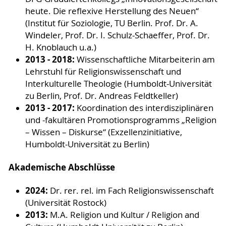
heute. Die reflexive Herstellung des Neuen“
(Institut für Soziologie, TU Berlin. Prof. Dr. A.
Windeler, Prof. Dr. I. Schulz-Schaeffer, Prof. Dr.
H. Knoblauch u.a.)
2013 - 2018:
Wissenschaftliche Mitarbeiterin am
Lehrstuhl für Religionswissenschaft und
Interkulturelle Theologie (Humboldt-Universität
zu Berlin, Prof. Dr. Andreas Feldtkeller)
2013 - 2017:
Koordination des interdisziplinären
und -fakultären Promotionsprogramms „Religion
– Wissen – Diskurse“ (Exzellenzinitiative,
Humboldt-Universität zu Berlin)
Akademische Abschlüsse
2024:
Dr. rer. rel. im Fach Religionswissenschaft
(Universität Rostock)
2013:
M.A. Religion und Kultur / Religion and