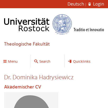
Deutsch
Login
Theologische Fakultät
Menu
Search
Quicklinks
Dr. Dominika Hadrysiewicz
Akademischer CV