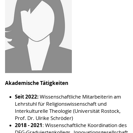
Akademische Tätigkeiten
Seit 2022:
Wissenschaftliche Mitarbeiterin am
Lehrstuhl für Religionswissenschaft und
Interkulturelle Theologie (Universität Rostock,
Prof. Dr. Ulrike Schröder)
2018 - 2021
: Wissenschaftliche Koordination des
DFG-Graduiertenkollegs „Innovationsgesellschaft