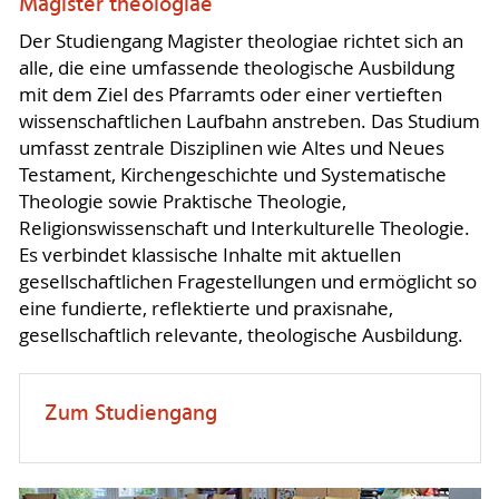
Magister theologiae
Der Studiengang Magister theologiae richtet sich an
alle, die eine umfassende theologische Ausbildung
mit dem Ziel des Pfarramts oder einer vertieften
wissenschaftlichen Laufbahn anstreben. Das Studium
umfasst zentrale Disziplinen wie Altes und Neues
Testament, Kirchengeschichte und Systematische
Theologie sowie Praktische Theologie,
Religionswissenschaft und Interkulturelle Theologie.
Es verbindet klassische Inhalte mit aktuellen
gesellschaftlichen Fragestellungen und ermöglicht so
eine fundierte, reflektierte und praxisnahe,
gesellschaftlich relevante, theologische Ausbildung.
Zum Studiengang