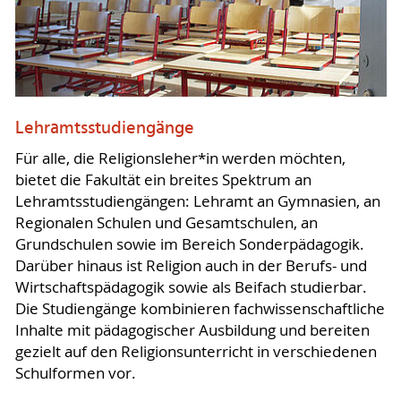
Lehramtsstudiengänge
Für alle, die Religionsleher*in werden möchten,
bietet die Fakultät ein breites Spektrum an
Lehramtsstudiengängen: Lehramt an Gymnasien, an
Regionalen Schulen und Gesamtschulen, an
Grundschulen sowie im Bereich Sonderpädagogik.
Darüber hinaus ist Religion auch in der Berufs- und
Wirtschaftspädagogik sowie als Beifach studierbar.
Die Studiengänge kombinieren fachwissenschaftliche
Inhalte mit pädagogischer Ausbildung und bereiten
gezielt auf den Religionsunterricht in verschiedenen
Schulformen vor.