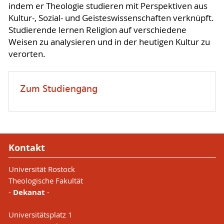
indem er Theologie studieren mit Perspektiven aus
Kultur-, Sozial- und Geisteswissenschaften verknüpft.
Studierende lernen Religion auf verschiedene
Weisen zu analysieren und in der heutigen Kultur zu
verorten.
Zum Studiengang
Kontakt
Universität Rostock
Theologische Fakultät
-
Dekanat
-
Universitätsplatz 1