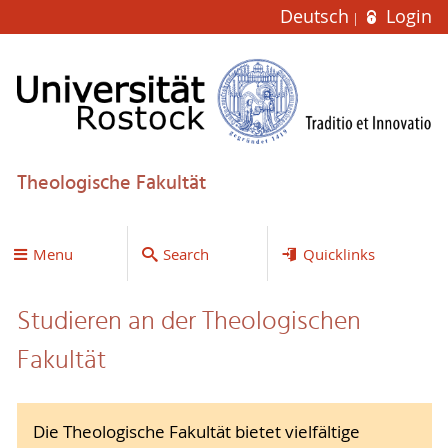
Deutsch
Login
Theologische Fakultät
Menu
Search
Quicklinks
Studieren an der Theologischen
Fakultät
Die Theologische Fakultät bietet vielfältige