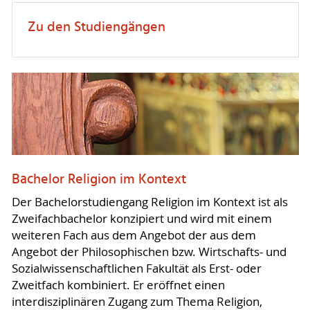
Zu den Studiengängen
Bachelor Religion im Kontext
Der Bachelorstudiengang Religion im Kontext ist als
Zweifachbachelor konzipiert und wird mit einem
weiteren Fach aus dem Angebot der aus dem
Angebot der Philosophischen bzw. Wirtschafts- und
Sozialwissenschaftlichen Fakultät als Erst- oder
Zweitfach kombiniert. Er eröffnet einen
interdisziplinären Zugang zum Thema Religion,