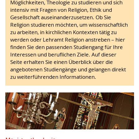
Möglichkeiten, Theologie zu studieren und sich
intensiv mit Fragen von Religion, Ethik und
Gesellschaft auseinanderzusetzen. Ob Sie
Religion studieren möchten, um wissenschaftlich
zu arbeiten, in kirchlichen Kontexten tätig zu
werden oder Lehramt Religion anstreben – hier
finden Sie den passenden Studiengang für Ihre
Interessen und beruflichen Ziele. Auf dieser
Seite erhalten Sie einen Überblick über die
angebotenen Studiengänge und gelangen direkt
zu weiterführenden Informationen.