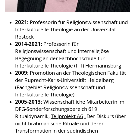
2021:
Professorin für Religionswissenschaft und
Interkulturelle Theologie an der Universität
Rostock
2014-2021:
Professorin für
Religionswissenschaft und Interreligiöse
Begegnung an der Fachhochschule für
Interkulturelle Theologie (FIT) Hermannsburg
2009:
Promotion an der Theologischen Fakultät
der Ruprecht-Karls-Universität Heidelberg
(Fachgebiet Religionswissenschaft und
Interkulturelle Theologie)
2005-2013:
Wissenschaftliche Mitarbeiterin im
DFG-Sonderforschungsbereich 619
Ritualdynamik,
Teilprojekt A6
„Der Diskurs über
nicht-brahmanische Rituale und deren
Transformation in der südindischen