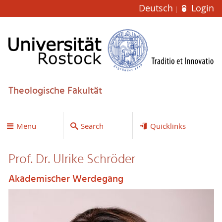
Deutsch
Login
Theologische Fakultät
Menu
Search
Quicklinks
Prof. Dr. Ulrike Schröder
Akademischer Werdegang