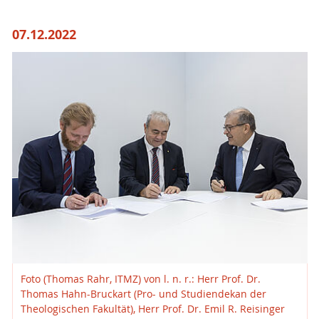
07.12.2022
Foto (Thomas Rahr, ITMZ) von l. n. r.: Herr Prof. Dr.
Thomas Hahn-Bruckart (Pro- und Studiendekan der
Theologischen Fakultät), Herr Prof. Dr. Emil R. Reisinger