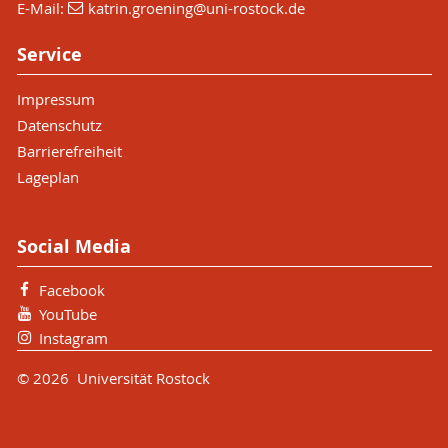
E-Mail:
katrin.groening
@uni-rostock
.de
Service
Impressum
Datenschutz
Barrierefreiheit
Lageplan
Social Media
Facebook
YouTube
Instagram
© 2026 Universität Rostock