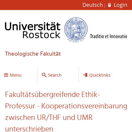
Deutsch
Login
Theologische Fakultät
Menu
Search
Quicklinks
Fakultätsübergreifende Ethik-
Professur - Kooperationsvereinbarung
zwischen UR/THF und UMR
unterschrieben