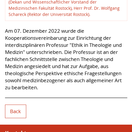
(Dekan und Wissenschaftlicher Vorstand der
Medizinischen Fakultät Rostock), Herr Prof. Dr. Wolfgang
Schareck (Rektor der Universität Rostock).
Am 07. Dezember 2022 wurde die
Kooperationsvereinbarung zur Einrichtung der
interdisziplinären Professur "Ethik in Theologie und
Medizin" unterschrieben. Die Professur ist an der
fachlichen Schnittstelle zwischen Theologie und
Medizin angesiedelt und hat zur Aufgabe, aus
theologische Perspektive ethische Fragestellungen
sowohl medizinbezogener als auch allgemeiner Art
zu bearbeiten.
Back