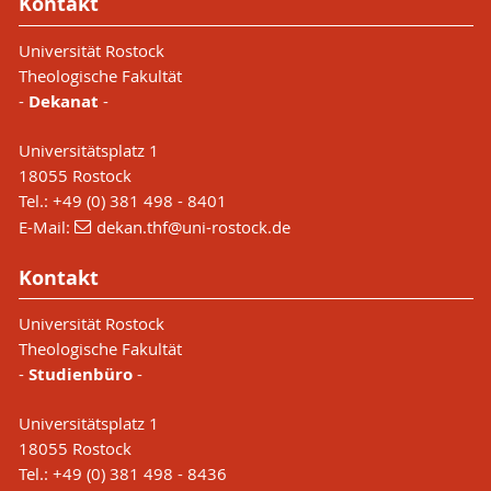
Kontakt
Universität Rostock
Theologische Fakultät
-
Dekanat
-
Universitätsplatz 1
18055 Rostock
Tel.: +49 (0) 381 498 - 8401
E-Mail:
dekan.thf
@uni-rostock
.de
Kontakt
Universität Rostock
Theologische Fakultät
-
Studienbüro
-
Universitätsplatz 1
18055 Rostock
Tel.: +49 (0) 381 498 - 8436