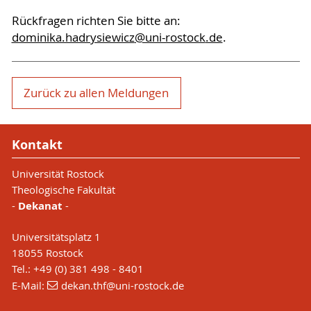
Rückfragen richten Sie bitte an:
dominika.hadrysiewicz
@uni-rostock
.de
.
Zurück zu allen Meldungen
Kontakt
Universität Rostock
Theologische Fakultät
-
Dekanat
-
Universitätsplatz 1
18055 Rostock
Tel.: +49 (0) 381 498 - 8401
E-Mail:
dekan.thf
@uni-rostock
.de