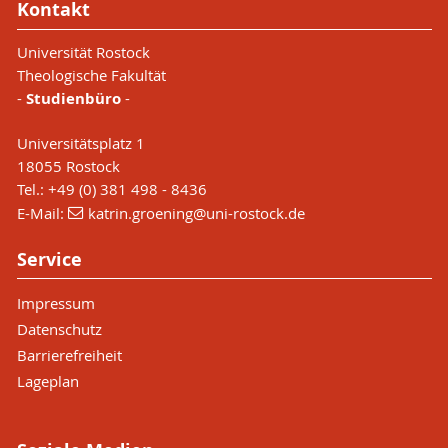
Kontakt
Universität Rostock
Theologische Fakultät
-
Studienbüro
-
Universitätsplatz 1
18055 Rostock
Tel.: +49 (0) 381 498 - 8436
E-Mail:
katrin.groening
@uni-rostock
.de
Service
Impressum
Datenschutz
Barrierefreiheit
Lageplan