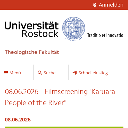
Anmelden
Theologische Fakultät
Menü
Suche
Schnelleinstieg
08.06.2026 - Filmscreening "Karuara
People of the River"
08.06.2026