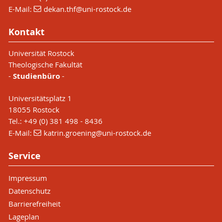
E-Mail:
dekan.thf
@uni-rostock
.de
Kontakt
Universität Rostock
Theologische Fakultät
-
Studienbüro
-
Universitätsplatz 1
18055 Rostock
Tel.: +49 (0) 381 498 - 8436
E-Mail:
katrin.groening
@uni-rostock
.de
Service
Impressum
Datenschutz
Barrierefreiheit
Lageplan