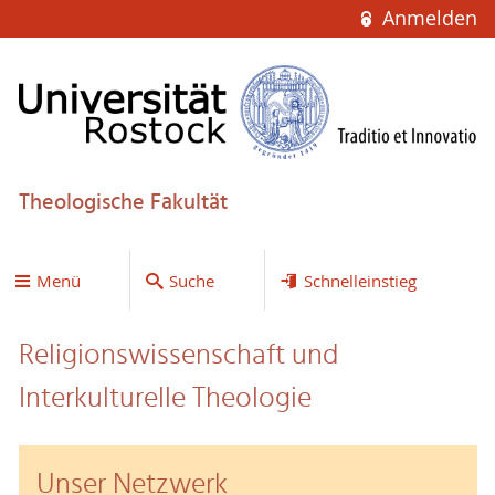
Anmelden
Theologische Fakultät
Menü
Suche
Schnelleinstieg
Religionswissenschaft und
Interkulturelle Theologie
Unser Netzwerk