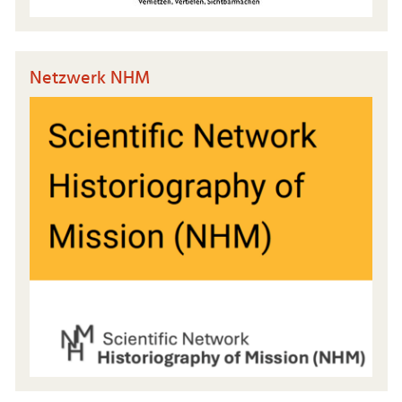
Netzwerk NHM