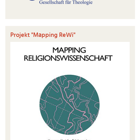
Projekt "Mapping ReWi"