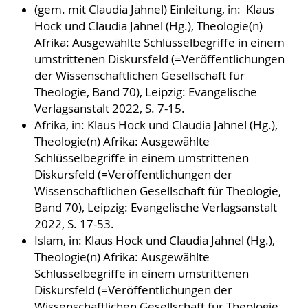
(gem. mit Claudia Jahnel) Einleitung, in: Klaus
Hock und Claudia Jahnel (Hg.), Theologie(n)
Afrika: Ausgewählte Schlüsselbegriffe in einem
umstrittenen Diskursfeld (=Veröffentlichungen
der Wissenschaftlichen Gesellschaft für
Theologie, Band 70), Leipzig: Evangelische
Verlagsanstalt 2022, S. 7-15.
Afrika, in: Klaus Hock und Claudia Jahnel (Hg.),
Theologie(n) Afrika: Ausgewählte
Schlüsselbegriffe in einem umstrittenen
Diskursfeld (=Veröffentlichungen der
Wissenschaftlichen Gesellschaft für Theologie,
Band 70), Leipzig: Evangelische Verlagsanstalt
2022, S. 17-53.
Islam, in: Klaus Hock und Claudia Jahnel (Hg.),
Theologie(n) Afrika: Ausgewählte
Schlüsselbegriffe in einem umstrittenen
Diskursfeld (=Veröffentlichungen der
Wissenschaftlichen Gesellschaft für Theologie,