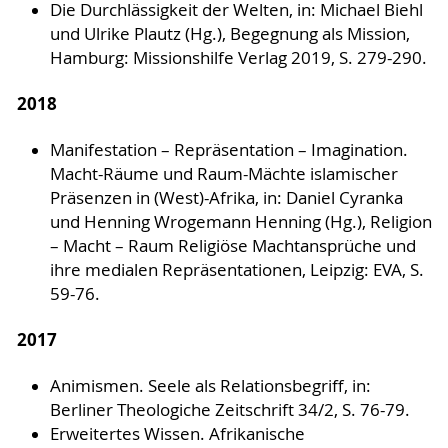
Die Durchlässigkeit der Welten, in: Michael Biehl
und Ulrike Plautz (Hg.), Begegnung als Mission,
Hamburg: Missionshilfe Verlag 2019, S. 279-290.
2018
Manifestation – Repräsentation – Imagination.
Macht-Räume und Raum-Mächte islamischer
Präsenzen in (West)-Afrika, in: Daniel Cyranka
und Henning Wrogemann Henning (Hg.), Religion
– Macht – Raum Religiöse Machtansprüche und
ihre medialen Repräsentationen, Leipzig: EVA, S.
59-76.
2017
Animismen. Seele als Relationsbegriff, in:
Berliner Theologiche Zeitschrift 34/2, S. 76-79.
Erweitertes Wissen. Afrikanische