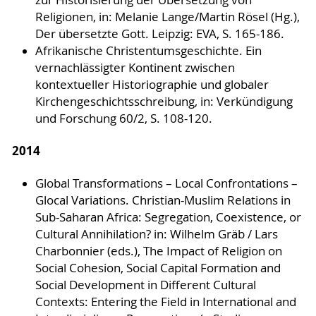
Religionen, in: Melanie Lange/Martin Rösel (Hg.),
Der übersetzte Gott. Leipzig: EVA, S. 165-186.
Afrikanische Christentumsgeschichte. Ein
vernachlässigter Kontinent zwischen
kontextueller Historiographie und globaler
Kirchengeschichtsschreibung, in: Verkündigung
und Forschung 60/2, S. 108-120.
2014
Global Transformations – Local Confrontations –
Glocal Variations. Christian-Muslim Relations in
Sub-Saharan Africa: Segregation, Coexistence, or
Cultural Annihilation? in: Wilhelm Gräb / Lars
Charbonnier (eds.), The Impact of Religion on
Social Cohesion, Social Capital Formation and
Social Development in Different Cultural
Contexts: Entering the Field in International and