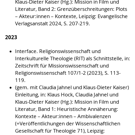
Klaus-Dieter Kaiser (Hg.): Mission in Film und
Literatur, Band 2: Grenzüberschreitungen: Plots
– Akteur:innen – Kontexte, Leipzig: Evangelische
Verlagsanstalt 2024, S. 207-219.
2023
Interface. Religionswissenschaft und
Interkulturelle Theologie (RIT) als Schnittstelle, in:
Zeitschrift für Missionswissenschaft und
Religionswissenschaft 107/1-2 (2023), S. 113-
119.
(gem. mit Claudia Jahnel und Klaus-Dieter Kaiser)
Einleitung, in: Klaus Hock, Claudia Jahnel und
Klaus-Dieter Kaiser (Hg.): Mission in Film und
Literatur, Band 1: Heuristische Annäherung:
Kontexte – Akteur:innen – Ambivalenzen
(=Veröffentlichungen der Wissenschaftlichen
Gesellschaft für Theologie 71), Leipzig: