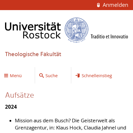
Anmelden
Theologische Fakultät
Menü
Suche
Schnelleinstieg
Aufsätze
2024
Mission aus dem Busch? Die Geisterwelt als
Grenzagentur, in: Klaus Hock, Claudia Jahnel und