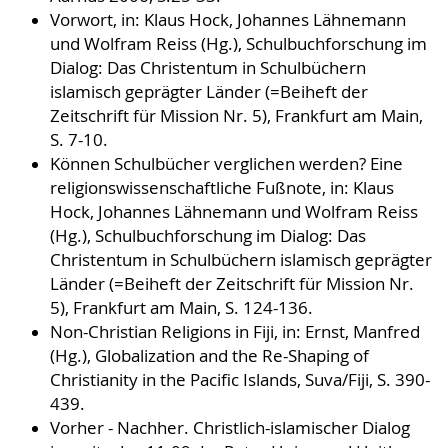
Vorwort, in: Klaus Hock, Johannes Lähnemann
und Wolfram Reiss (Hg.), Schulbuchforschung im
Dialog: Das Christentum in Schulbüchern
islamisch geprägter Länder (=Beiheft der
Zeitschrift für Mission Nr. 5), Frankfurt am Main,
S. 7-10.
Können Schulbücher verglichen werden? Eine
religionswissenschaftliche Fußnote, in: Klaus
Hock, Johannes Lähnemann und Wolfram Reiss
(Hg.), Schulbuchforschung im Dialog: Das
Christentum in Schulbüchern islamisch geprägter
Länder (=Beiheft der Zeitschrift für Mission Nr.
5), Frankfurt am Main, S. 124-136.
Non-Christian Religions in Fiji, in: Ernst, Manfred
(Hg.), Globalization and the Re-Shaping of
Christianity in the Pacific Islands, Suva/Fiji, S. 390-
439.
Vorher - Nachher. Christlich-islamischer Dialog