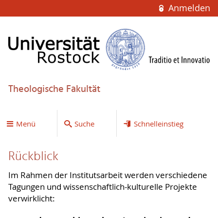
Anmelden
Theologische Fakultät
Menü
Suche
Schnelleinstieg
Rückblick
Im Rahmen der Institutsarbeit werden verschiedene
Tagungen und wissenschaftlich-kulturelle Projekte
verwirklicht: