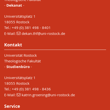
-
Dekanat
-
Universitätsplatz 1
18055 Rostock
Tel.: +49 (0) 381 498 - 8401
E-Mail:
dekan.thf
@uni-rostock
.de
Kontakt
Universität Rostock
Theologische Fakultät
-
Studienbüro
-
Universitätsplatz 1
18055 Rostock
Tel.: +49 (0) 381 498 - 8436
E-Mail:
katrin.groening
@uni-rostock
.de
Service