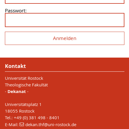
Passwort:
Kontakt
Universität Rostock
Theologische Fakultät
-
Dekanat
-
Universitätsplatz 1
18055 Rostock
Tel.: +49 (0) 381 498 - 8401
E-Mail:
dekan.thf
@uni-rostock
.de