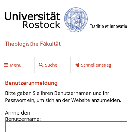
Theologische Fakultät
Menü
Suche
Schnelleinstieg
Benutzeranmeldung
Bitte geben Sie Ihren Benutzernamen und Ihr
Passwort ein, um sich an der Website anzumelden.
Anmelden
Benutzername: