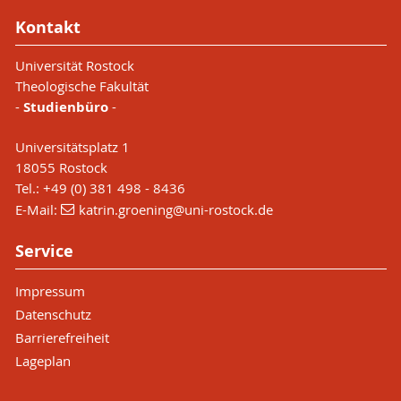
Kontakt
Universität Rostock
Theologische Fakultät
-
Studienbüro
-
Universitätsplatz 1
18055 Rostock
Tel.: +49 (0) 381 498 - 8436
E-Mail:
katrin.groening
@uni-rostock
.de
Service
Impressum
Datenschutz
Barrierefreiheit
Lageplan